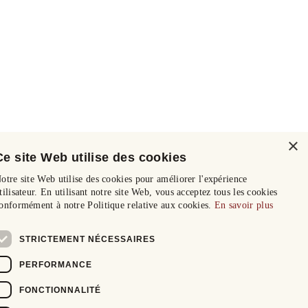
×
Ce site Web utilise des cookies
otre site Web utilise des cookies pour améliorer l'expérience
tilisateur. En utilisant notre site Web, vous acceptez tous les cookies
onformément à notre Politique relative aux cookies.
En savoir plus
STRICTEMENT NÉCESSAIRES
PERFORMANCE
FONCTIONNALITÉ