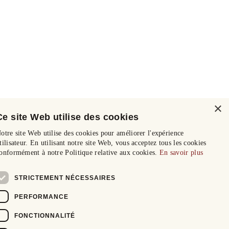
×
Ce site Web utilise des cookies
otre site Web utilise des cookies pour améliorer l'expérience
tilisateur. En utilisant notre site Web, vous acceptez tous les cookies
onformément à notre Politique relative aux cookies.
En savoir plus
STRICTEMENT NÉCESSAIRES
PERFORMANCE
FONCTIONNALITÉ