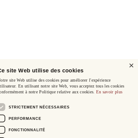
×
Ce site Web utilise des cookies
otre site Web utilise des cookies pour améliorer l'expérience
tilisateur. En utilisant notre site Web, vous acceptez tous les cookies
onformément à notre Politique relative aux cookies.
En savoir plus
STRICTEMENT NÉCESSAIRES
PERFORMANCE
FONCTIONNALITÉ