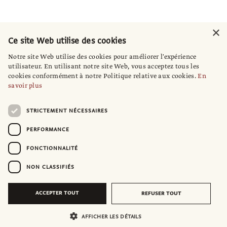
×
Ce site Web utilise des cookies
Notre site Web utilise des cookies pour améliorer l'expérience
utilisateur. En utilisant notre site Web, vous acceptez tous les
cookies conformément à notre Politique relative aux cookies.
En
savoir plus
STRICTEMENT NÉCESSAIRES
PERFORMANCE
FONCTIONNALITÉ
NON CLASSIFIÉS
ACCEPTER TOUT
REFUSER TOUT
AFFICHER LES DÉTAILS