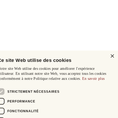
×
Ce site Web utilise des cookies
otre site Web utilise des cookies pour améliorer l'expérience
tilisateur. En utilisant notre site Web, vous acceptez tous les cookies
onformément à notre Politique relative aux cookies.
En savoir plus
STRICTEMENT NÉCESSAIRES
PERFORMANCE
FONCTIONNALITÉ