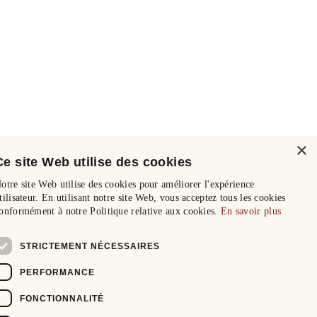
×
Ce site Web utilise des cookies
otre site Web utilise des cookies pour améliorer l'expérience
tilisateur. En utilisant notre site Web, vous acceptez tous les cookies
onformément à notre Politique relative aux cookies.
En savoir plus
STRICTEMENT NÉCESSAIRES
PERFORMANCE
FONCTIONNALITÉ