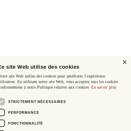
×
Ce site Web utilise des cookies
otre site Web utilise des cookies pour améliorer l'expérience
tilisateur. En utilisant notre site Web, vous acceptez tous les cookies
onformément à notre Politique relative aux cookies.
En savoir plus
STRICTEMENT NÉCESSAIRES
PERFORMANCE
FONCTIONNALITÉ