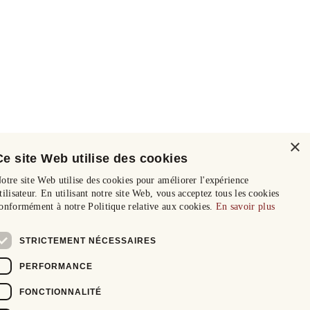
×
Ce site Web utilise des cookies
otre site Web utilise des cookies pour améliorer l'expérience
tilisateur. En utilisant notre site Web, vous acceptez tous les cookies
onformément à notre Politique relative aux cookies.
En savoir plus
STRICTEMENT NÉCESSAIRES
PERFORMANCE
FONCTIONNALITÉ