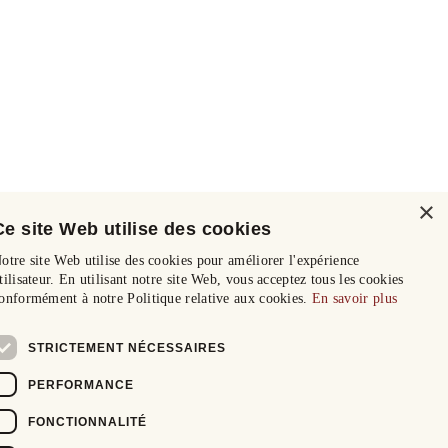
×
Ce site Web utilise des cookies
otre site Web utilise des cookies pour améliorer l'expérience
tilisateur. En utilisant notre site Web, vous acceptez tous les cookies
onformément à notre Politique relative aux cookies.
En savoir plus
STRICTEMENT NÉCESSAIRES
PERFORMANCE
FONCTIONNALITÉ