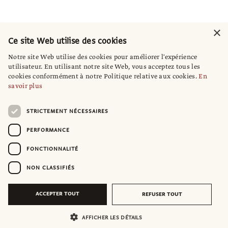
×
Ce site Web utilise des cookies
Notre site Web utilise des cookies pour améliorer l'expérience
utilisateur. En utilisant notre site Web, vous acceptez tous les
cookies conformément à notre Politique relative aux cookies.
En
savoir plus
STRICTEMENT NÉCESSAIRES
PERFORMANCE
FONCTIONNALITÉ
NON CLASSIFIÉS
ACCEPTER TOUT
REFUSER TOUT
AFFICHER LES DÉTAILS