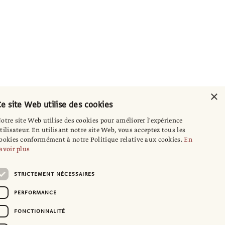
×
e site Web utilise des cookies
otre site Web utilise des cookies pour améliorer l'expérience
tilisateur. En utilisant notre site Web, vous acceptez tous les
ookies conformément à notre Politique relative aux cookies.
En
avoir plus
STRICTEMENT NÉCESSAIRES
PERFORMANCE
FONCTIONNALITÉ