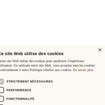
×
Ce site Web utilise des cookies
otre site Web utilise des cookies pour améliorer l'expérience
tilisateur. En utilisant notre site Web, vous acceptez tous les cookies
onformément à notre Politique relative aux cookies.
En savoir plus
STRICTEMENT NÉCESSAIRES
PERFORMANCE
FONCTIONNALITÉ