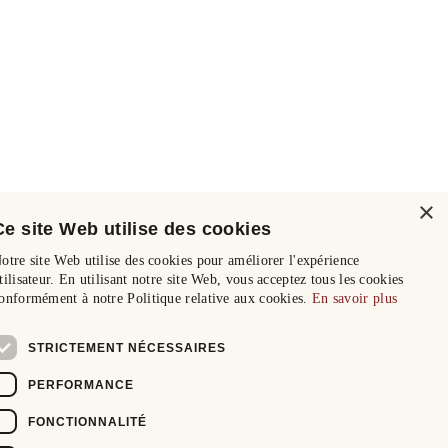
×
Ce site Web utilise des cookies
otre site Web utilise des cookies pour améliorer l'expérience
tilisateur. En utilisant notre site Web, vous acceptez tous les cookies
onformément à notre Politique relative aux cookies.
En savoir plus
STRICTEMENT NÉCESSAIRES
PERFORMANCE
FONCTIONNALITÉ