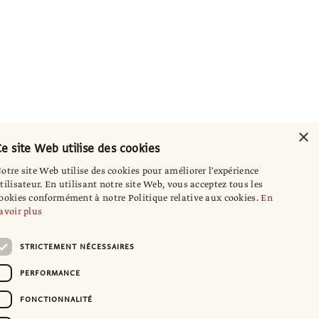
×
e site Web utilise des cookies
otre site Web utilise des cookies pour améliorer l'expérience
tilisateur. En utilisant notre site Web, vous acceptez tous les
ookies conformément à notre Politique relative aux cookies.
En
avoir plus
STRICTEMENT NÉCESSAIRES
PERFORMANCE
FONCTIONNALITÉ