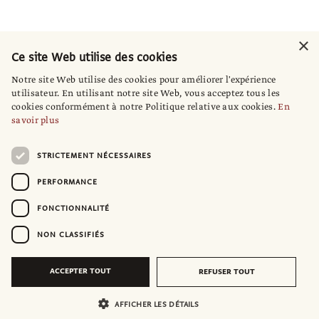
×
Ce site Web utilise des cookies
Notre site Web utilise des cookies pour améliorer l'expérience
utilisateur. En utilisant notre site Web, vous acceptez tous les
cookies conformément à notre Politique relative aux cookies.
En
savoir plus
STRICTEMENT NÉCESSAIRES
PERFORMANCE
FONCTIONNALITÉ
NON CLASSIFIÉS
ACCEPTER TOUT
REFUSER TOUT
AFFICHER LES DÉTAILS