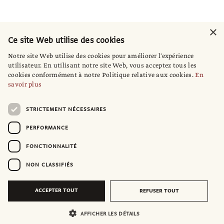
×
Ce site Web utilise des cookies
Notre site Web utilise des cookies pour améliorer l'expérience
utilisateur. En utilisant notre site Web, vous acceptez tous les
cookies conformément à notre Politique relative aux cookies.
En
savoir plus
STRICTEMENT NÉCESSAIRES
PERFORMANCE
FONCTIONNALITÉ
NON CLASSIFIÉS
ACCEPTER TOUT
REFUSER TOUT
AFFICHER LES DÉTAILS