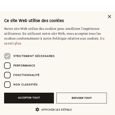
×
Ce site Web utilise des cookies
Notre site Web utilise des cookies pour améliorer l'expérience
utilisateur. En utilisant notre site Web, vous acceptez tous les
cookies conformément à notre Politique relative aux cookies.
En
savoir plus
STRICTEMENT NÉCESSAIRES
PERFORMANCE
FONCTIONNALITÉ
NON CLASSIFIÉS
ACCEPTER TOUT
REFUSER TOUT
AFFICHER LES DÉTAILS