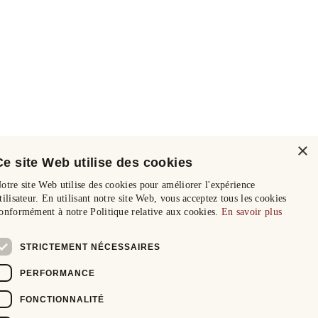
×
Ce site Web utilise des cookies
otre site Web utilise des cookies pour améliorer l'expérience
tilisateur. En utilisant notre site Web, vous acceptez tous les cookies
onformément à notre Politique relative aux cookies.
En savoir plus
STRICTEMENT NÉCESSAIRES
PERFORMANCE
FONCTIONNALITÉ