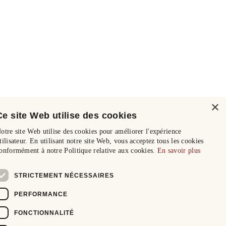
×
Ce site Web utilise des cookies
otre site Web utilise des cookies pour améliorer l'expérience
tilisateur. En utilisant notre site Web, vous acceptez tous les cookies
onformément à notre Politique relative aux cookies.
En savoir plus
STRICTEMENT NÉCESSAIRES
PERFORMANCE
FONCTIONNALITÉ