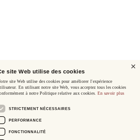
×
Ce site Web utilise des cookies
otre site Web utilise des cookies pour améliorer l'expérience
tilisateur. En utilisant notre site Web, vous acceptez tous les cookies
onformément à notre Politique relative aux cookies.
En savoir plus
STRICTEMENT NÉCESSAIRES
PERFORMANCE
FONCTIONNALITÉ