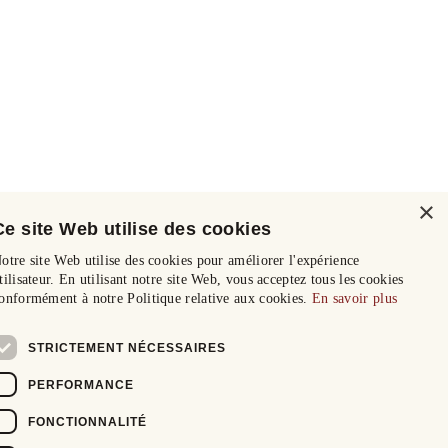
×
Ce site Web utilise des cookies
otre site Web utilise des cookies pour améliorer l'expérience
tilisateur. En utilisant notre site Web, vous acceptez tous les cookies
onformément à notre Politique relative aux cookies.
En savoir plus
STRICTEMENT NÉCESSAIRES
PERFORMANCE
FONCTIONNALITÉ