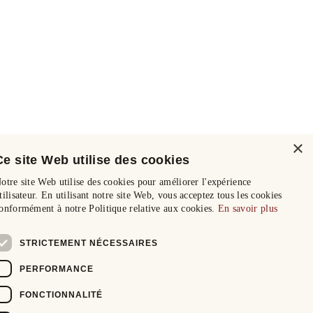
×
Ce site Web utilise des cookies
otre site Web utilise des cookies pour améliorer l'expérience
tilisateur. En utilisant notre site Web, vous acceptez tous les cookies
onformément à notre Politique relative aux cookies.
En savoir plus
STRICTEMENT NÉCESSAIRES
PERFORMANCE
FONCTIONNALITÉ