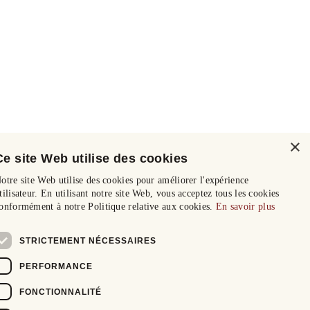
×
Ce site Web utilise des cookies
otre site Web utilise des cookies pour améliorer l'expérience
tilisateur. En utilisant notre site Web, vous acceptez tous les cookies
onformément à notre Politique relative aux cookies.
En savoir plus
STRICTEMENT NÉCESSAIRES
PERFORMANCE
FONCTIONNALITÉ