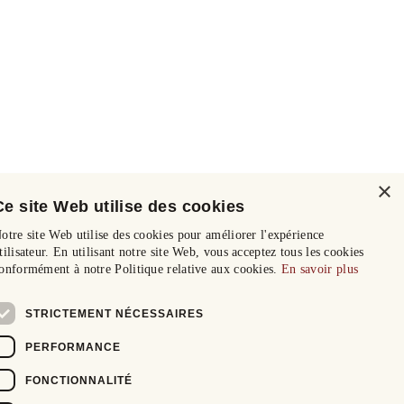
×
Ce site Web utilise des cookies
otre site Web utilise des cookies pour améliorer l'expérience
tilisateur. En utilisant notre site Web, vous acceptez tous les cookies
onformément à notre Politique relative aux cookies.
En savoir plus
STRICTEMENT NÉCESSAIRES
PERFORMANCE
FONCTIONNALITÉ