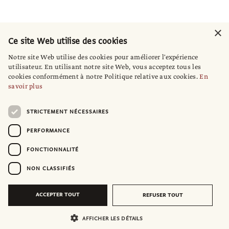
×
Ce site Web utilise des cookies
Notre site Web utilise des cookies pour améliorer l'expérience
utilisateur. En utilisant notre site Web, vous acceptez tous les
cookies conformément à notre Politique relative aux cookies.
En
savoir plus
STRICTEMENT NÉCESSAIRES
PERFORMANCE
FONCTIONNALITÉ
NON CLASSIFIÉS
ACCEPTER TOUT
REFUSER TOUT
AFFICHER LES DÉTAILS