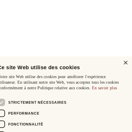
×
Ce site Web utilise des cookies
otre site Web utilise des cookies pour améliorer l'expérience
tilisateur. En utilisant notre site Web, vous acceptez tous les cookies
onformément à notre Politique relative aux cookies.
En savoir plus
STRICTEMENT NÉCESSAIRES
PERFORMANCE
FONCTIONNALITÉ