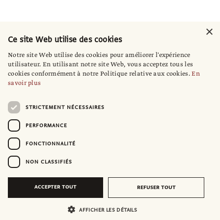
×
Ce site Web utilise des cookies
Notre site Web utilise des cookies pour améliorer l'expérience
utilisateur. En utilisant notre site Web, vous acceptez tous les
cookies conformément à notre Politique relative aux cookies.
En
savoir plus
STRICTEMENT NÉCESSAIRES
PERFORMANCE
FONCTIONNALITÉ
NON CLASSIFIÉS
ACCEPTER TOUT
REFUSER TOUT
AFFICHER LES DÉTAILS