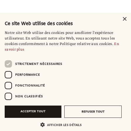
×
Ce site Web utilise des cookies
Notre site Web utilise des cookies pour améliorer l'expérience
utilisateur. En utilisant notre site Web, vous acceptez tous les
cookies conformément à notre Politique relative aux cookies.
En
savoir plus
STRICTEMENT NÉCESSAIRES
PERFORMANCE
FONCTIONNALITÉ
NON CLASSIFIÉS
ACCEPTER TOUT
REFUSER TOUT
AFFICHER LES DÉTAILS