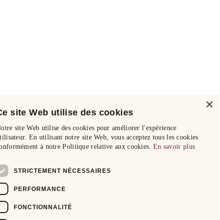
×
Ce site Web utilise des cookies
otre site Web utilise des cookies pour améliorer l'expérience
tilisateur. En utilisant notre site Web, vous acceptez tous les cookies
onformément à notre Politique relative aux cookies.
En savoir plus
STRICTEMENT NÉCESSAIRES
PERFORMANCE
FONCTIONNALITÉ