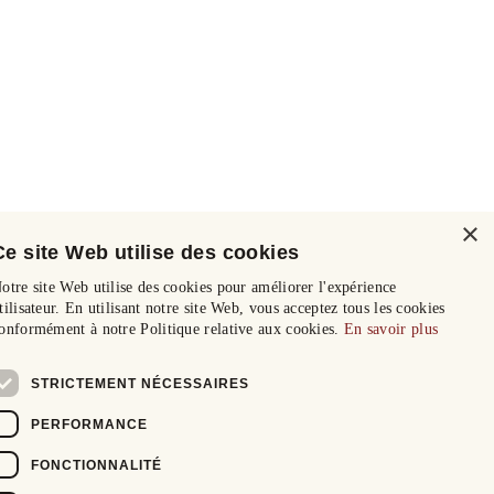
×
Ce site Web utilise des cookies
otre site Web utilise des cookies pour améliorer l'expérience
tilisateur. En utilisant notre site Web, vous acceptez tous les cookies
onformément à notre Politique relative aux cookies.
En savoir plus
STRICTEMENT NÉCESSAIRES
PERFORMANCE
FONCTIONNALITÉ