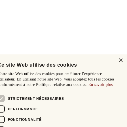
×
Ce site Web utilise des cookies
otre site Web utilise des cookies pour améliorer l'expérience
tilisateur. En utilisant notre site Web, vous acceptez tous les cookies
onformément à notre Politique relative aux cookies.
En savoir plus
STRICTEMENT NÉCESSAIRES
PERFORMANCE
FONCTIONNALITÉ