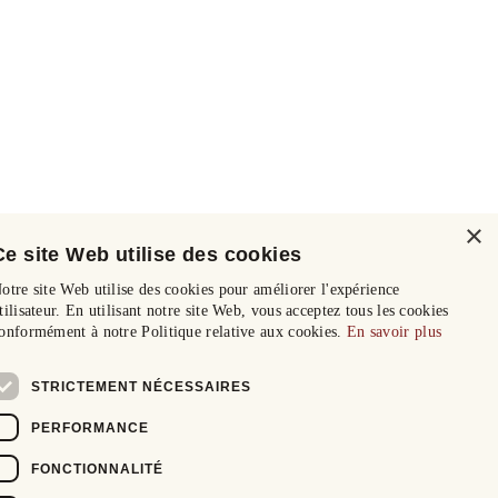
×
Ce site Web utilise des cookies
otre site Web utilise des cookies pour améliorer l'expérience
tilisateur. En utilisant notre site Web, vous acceptez tous les cookies
onformément à notre Politique relative aux cookies.
En savoir plus
STRICTEMENT NÉCESSAIRES
PERFORMANCE
FONCTIONNALITÉ