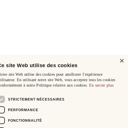
×
Ce site Web utilise des cookies
otre site Web utilise des cookies pour améliorer l'expérience
tilisateur. En utilisant notre site Web, vous acceptez tous les cookies
onformément à notre Politique relative aux cookies.
En savoir plus
STRICTEMENT NÉCESSAIRES
PERFORMANCE
FONCTIONNALITÉ