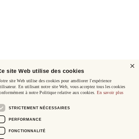
×
Ce site Web utilise des cookies
otre site Web utilise des cookies pour améliorer l'expérience
tilisateur. En utilisant notre site Web, vous acceptez tous les cookies
onformément à notre Politique relative aux cookies.
En savoir plus
STRICTEMENT NÉCESSAIRES
PERFORMANCE
FONCTIONNALITÉ