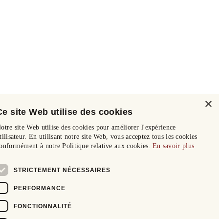
×
Ce site Web utilise des cookies
otre site Web utilise des cookies pour améliorer l'expérience
tilisateur. En utilisant notre site Web, vous acceptez tous les cookies
onformément à notre Politique relative aux cookies.
En savoir plus
STRICTEMENT NÉCESSAIRES
PERFORMANCE
FONCTIONNALITÉ