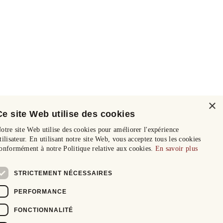
×
Ce site Web utilise des cookies
otre site Web utilise des cookies pour améliorer l'expérience
tilisateur. En utilisant notre site Web, vous acceptez tous les cookies
onformément à notre Politique relative aux cookies.
En savoir plus
STRICTEMENT NÉCESSAIRES
PERFORMANCE
FONCTIONNALITÉ