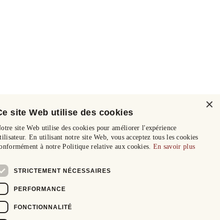
×
Ce site Web utilise des cookies
otre site Web utilise des cookies pour améliorer l'expérience
tilisateur. En utilisant notre site Web, vous acceptez tous les cookies
onformément à notre Politique relative aux cookies.
En savoir plus
STRICTEMENT NÉCESSAIRES
PERFORMANCE
FONCTIONNALITÉ