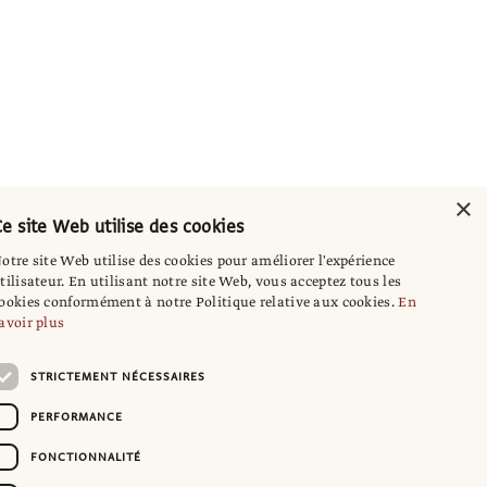
×
e site Web utilise des cookies
otre site Web utilise des cookies pour améliorer l'expérience
tilisateur. En utilisant notre site Web, vous acceptez tous les
ookies conformément à notre Politique relative aux cookies.
En
avoir plus
STRICTEMENT NÉCESSAIRES
PERFORMANCE
FONCTIONNALITÉ