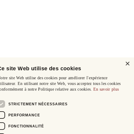
×
Ce site Web utilise des cookies
otre site Web utilise des cookies pour améliorer l'expérience
tilisateur. En utilisant notre site Web, vous acceptez tous les cookies
onformément à notre Politique relative aux cookies.
En savoir plus
STRICTEMENT NÉCESSAIRES
PERFORMANCE
FONCTIONNALITÉ