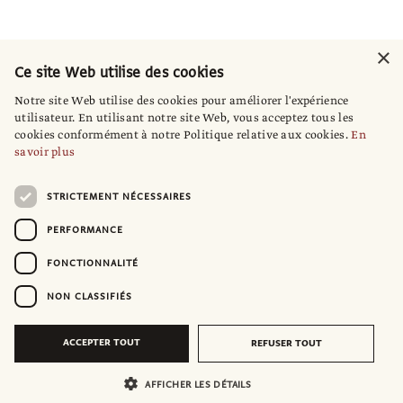
×
Ce site Web utilise des cookies
Notre site Web utilise des cookies pour améliorer l'expérience
utilisateur. En utilisant notre site Web, vous acceptez tous les
cookies conformément à notre Politique relative aux cookies.
En
savoir plus
STRICTEMENT NÉCESSAIRES
PERFORMANCE
FONCTIONNALITÉ
NON CLASSIFIÉS
ACCEPTER TOUT
REFUSER TOUT
AFFICHER LES DÉTAILS