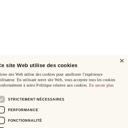
×
Ce site Web utilise des cookies
otre site Web utilise des cookies pour améliorer l'expérience
tilisateur. En utilisant notre site Web, vous acceptez tous les cookies
onformément à notre Politique relative aux cookies.
En savoir plus
STRICTEMENT NÉCESSAIRES
PERFORMANCE
FONCTIONNALITÉ