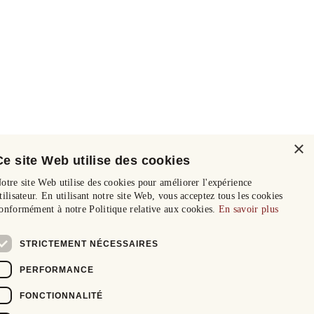
×
Ce site Web utilise des cookies
otre site Web utilise des cookies pour améliorer l'expérience
tilisateur. En utilisant notre site Web, vous acceptez tous les cookies
onformément à notre Politique relative aux cookies.
En savoir plus
STRICTEMENT NÉCESSAIRES
PERFORMANCE
FONCTIONNALITÉ