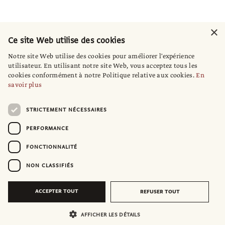
×
Ce site Web utilise des cookies
Notre site Web utilise des cookies pour améliorer l'expérience
utilisateur. En utilisant notre site Web, vous acceptez tous les
cookies conformément à notre Politique relative aux cookies.
En
savoir plus
STRICTEMENT NÉCESSAIRES
PERFORMANCE
FONCTIONNALITÉ
NON CLASSIFIÉS
ACCEPTER TOUT
REFUSER TOUT
AFFICHER LES DÉTAILS