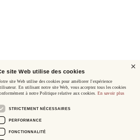
×
Ce site Web utilise des cookies
otre site Web utilise des cookies pour améliorer l'expérience
tilisateur. En utilisant notre site Web, vous acceptez tous les cookies
onformément à notre Politique relative aux cookies.
En savoir plus
STRICTEMENT NÉCESSAIRES
PERFORMANCE
FONCTIONNALITÉ