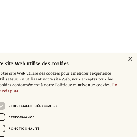
×
e site Web utilise des cookies
otre site Web utilise des cookies pour améliorer l'expérience
tilisateur. En utilisant notre site Web, vous acceptez tous les
ookies conformément à notre Politique relative aux cookies.
En
avoir plus
STRICTEMENT NÉCESSAIRES
PERFORMANCE
FONCTIONNALITÉ