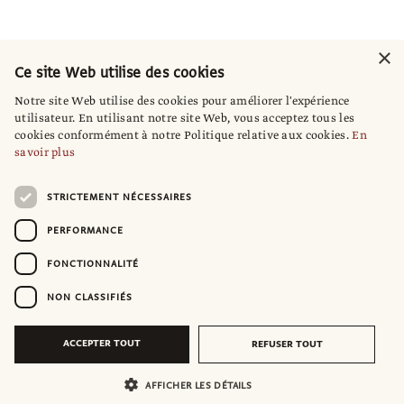
×
Ce site Web utilise des cookies
Notre site Web utilise des cookies pour améliorer l'expérience
utilisateur. En utilisant notre site Web, vous acceptez tous les
cookies conformément à notre Politique relative aux cookies.
En
savoir plus
STRICTEMENT NÉCESSAIRES
PERFORMANCE
FONCTIONNALITÉ
NON CLASSIFIÉS
ACCEPTER TOUT
REFUSER TOUT
AFFICHER LES DÉTAILS