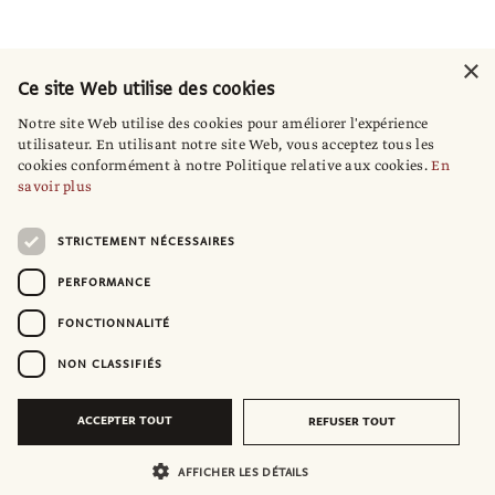
×
Ce site Web utilise des cookies
Notre site Web utilise des cookies pour améliorer l'expérience
utilisateur. En utilisant notre site Web, vous acceptez tous les
cookies conformément à notre Politique relative aux cookies.
En
savoir plus
STRICTEMENT NÉCESSAIRES
PERFORMANCE
FONCTIONNALITÉ
NON CLASSIFIÉS
ACCEPTER TOUT
REFUSER TOUT
AFFICHER LES DÉTAILS