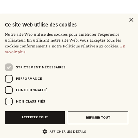
×
Ce site Web utilise des cookies
Notre site Web utilise des cookies pour améliorer l'expérience
utilisateur. En utilisant notre site Web, vous acceptez tous les
cookies conformément à notre Politique relative aux cookies.
En
savoir plus
STRICTEMENT NÉCESSAIRES
PERFORMANCE
FONCTIONNALITÉ
NON CLASSIFIÉS
ACCEPTER TOUT
REFUSER TOUT
AFFICHER LES DÉTAILS