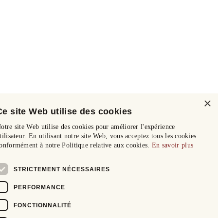
×
Ce site Web utilise des cookies
otre site Web utilise des cookies pour améliorer l'expérience
tilisateur. En utilisant notre site Web, vous acceptez tous les cookies
onformément à notre Politique relative aux cookies.
En savoir plus
STRICTEMENT NÉCESSAIRES
PERFORMANCE
FONCTIONNALITÉ