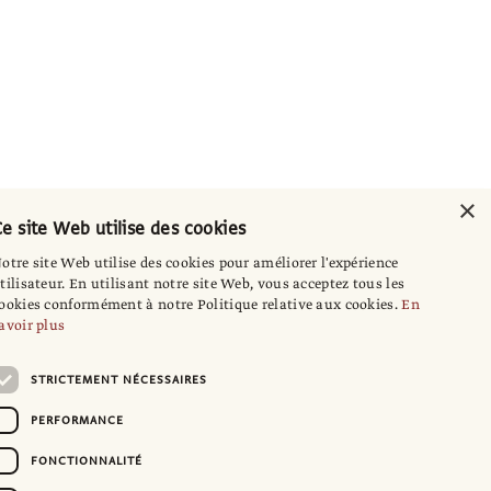
×
e site Web utilise des cookies
otre site Web utilise des cookies pour améliorer l'expérience
tilisateur. En utilisant notre site Web, vous acceptez tous les
ookies conformément à notre Politique relative aux cookies.
En
avoir plus
STRICTEMENT NÉCESSAIRES
PERFORMANCE
FONCTIONNALITÉ